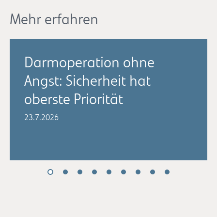
Mehr erfahren
Darmoperation ohne
Angst: Sicherheit hat
oberste Priorität
23.7.2026