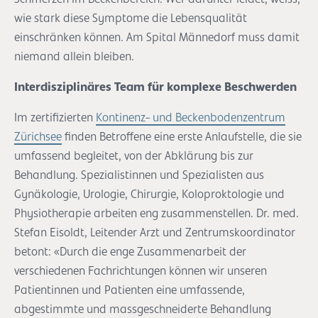
wie stark diese Symptome die Lebensqualität
einschränken können. Am Spital Männedorf muss damit
niemand allein bleiben.
Interdisziplinäres Team für komplexe Beschwerden
Im zertifizierten
Kontinenz- und Beckenbodenzentrum
Zürichsee
finden Betroffene eine erste Anlaufstelle, die sie
umfassend begleitet, von der Abklärung bis zur
Behandlung. Spezialistinnen und Spezialisten aus
Gynäkologie, Urologie, Chirurgie, Koloproktologie und
Physiotherapie arbeiten eng zusammenstellen. Dr. med.
Stefan Eisoldt, Leitender Arzt und Zentrumskoordinator
betont: «Durch die enge Zusammenarbeit der
verschiedenen Fachrichtungen können wir unseren
Patientinnen und Patienten eine umfassende,
abgestimmte und massgeschneiderte Behandlung