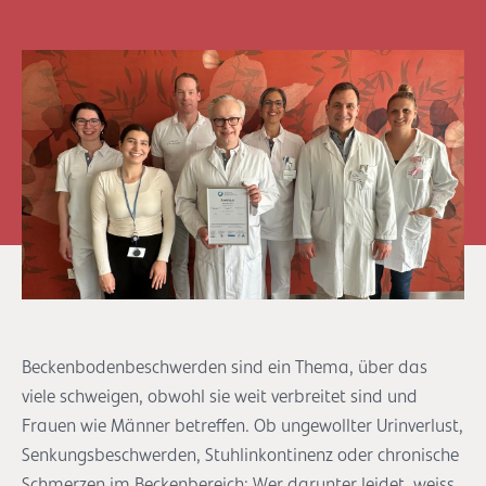
Beckenbodenbeschwerden sind ein Thema, über das
viele schweigen, obwohl sie weit verbreitet sind und
Frauen wie Männer betreffen. Ob ungewollter Urinverlust,
Senkungsbeschwerden, Stuhlinkontinenz oder chronische
Schmerzen im Beckenbereich: Wer darunter leidet, weiss,