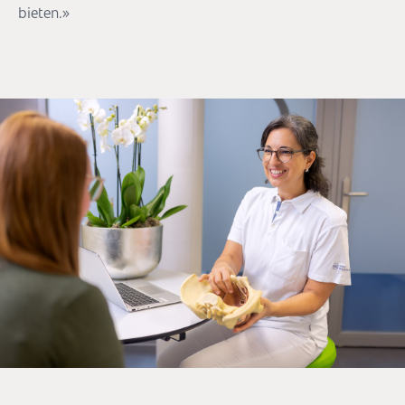
bieten.»