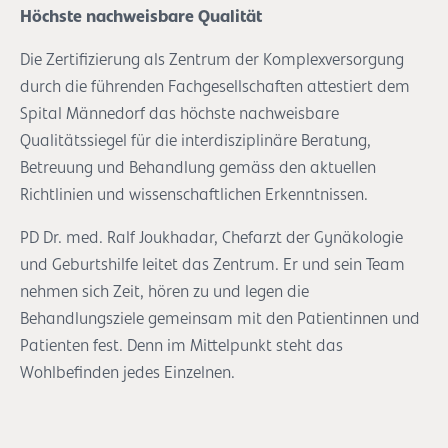
Höchste nachweisbare Qualität
Die Zertifizierung als Zentrum der Komplexversorgung
durch die führenden Fachgesellschaften attestiert dem
Spital Männedorf das höchste nachweisbare
Qualitätssiegel für die interdisziplinäre Beratung,
Betreuung und Behandlung gemäss den aktuellen
Richtlinien und wissenschaftlichen Erkenntnissen.
PD Dr. med. Ralf Joukhadar, Chefarzt der Gynäkologie
und Geburtshilfe leitet das Zentrum. Er und sein Team
nehmen sich Zeit, hören zu und legen die
Behandlungsziele gemeinsam mit den Patientinnen und
Patienten fest. Denn im Mittelpunkt steht das
Wohlbefinden jedes Einzelnen.