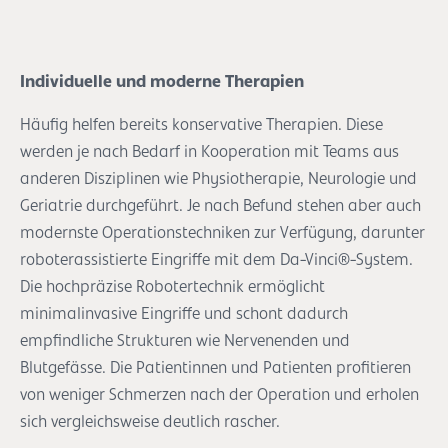
Individuelle und moderne Therapien
Häufig helfen bereits konservative Therapien. Diese
werden je nach Bedarf in Kooperation mit Teams aus
anderen Disziplinen wie Physiotherapie, Neurologie und
Geriatrie durchgeführt. Je nach Befund stehen aber auch
modernste Operationstechniken zur Verfügung, darunter
roboterassistierte Eingriffe mit dem Da-Vinci®-System.
Die hochpräzise Robotertechnik ermöglicht
minimalinvasive Eingriffe und schont dadurch
empfindliche Strukturen wie Nervenenden und
Blutgefässe. Die Patientinnen und Patienten profitieren
von weniger Schmerzen nach der Operation und erholen
sich vergleichsweise deutlich rascher.