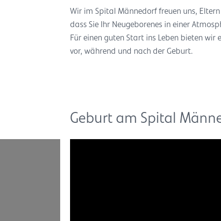
Wir im Spital Männedorf freuen uns, Eltern d
dass Sie Ihr Neugeborenes in einer Atmosp
Für einen guten Start ins Leben bieten wi
vor, während und nach der Geburt.
Geburt am Spital Männe