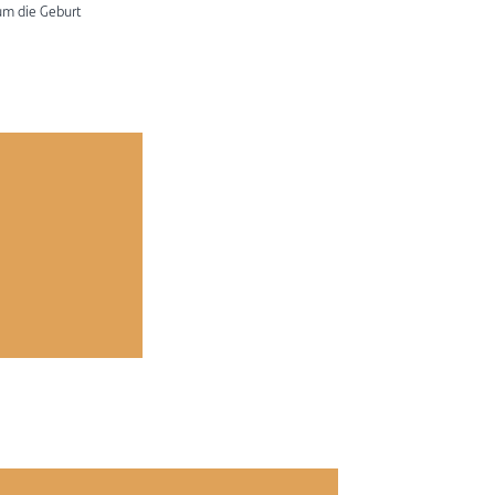
um die Geburt