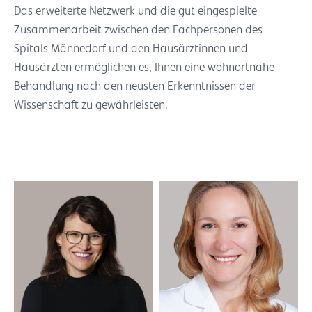
Das erweiterte Netzwerk und die gut eingespielte
Zusammenarbeit zwischen den Fachpersonen des
Spitals Männedorf und den Hausärztinnen und
Hausärzten ermöglichen es, Ihnen eine wohnortnahe
Behandlung nach den neusten Erkenntnissen der
Wissenschaft zu gewährleisten.