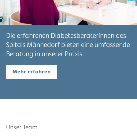
Die erfahrenen Diabetesberaterinnen des
Spitals Männedorf bieten eine umfassende
Beratung in unserer Praxis.
Mehr erfahren
Unser Team