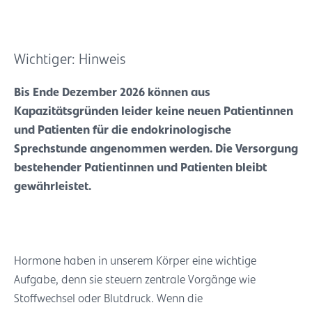
Wichtiger: Hinweis
Bis Ende Dezember 2026 können aus
Kapazitätsgründen leider keine neuen Patientinnen
und Patienten für die endokrinologische
Sprechstunde angenommen werden. Die Versorgung
bestehender Patientinnen und Patienten bleibt
gewährleistet.
Hormone haben in unserem Körper eine wichtige
Aufgabe, denn sie steuern zentrale Vorgänge wie
Stoffwechsel oder Blutdruck. Wenn die