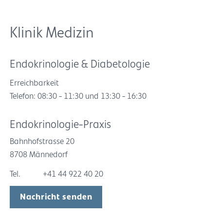
Klinik Medizin
Endokrinologie & Diabetologie
Erreichbarkeit
Telefon: 08:30 - 11:30 und 13:30 - 16:30
Endokrinologie-Praxis
Bahnhofstrasse 20
8708 Männedorf
Tel.
+41 44 922 40 20
Nachricht senden