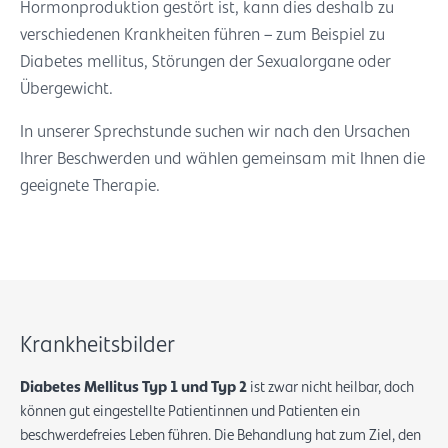
Hormonproduktion gestört ist, kann dies deshalb zu
verschiedenen Krankheiten führen – zum Beispiel zu
Diabetes mellitus, Störungen der Sexualorgane oder
Übergewicht.
In unserer Sprechstunde suchen wir nach den Ursachen
Ihrer Beschwerden und wählen gemeinsam mit Ihnen die
geeignete Therapie.
Krankheitsbilder
Diabetes Mellitus Typ 1 und Typ 2
ist zwar nicht heilbar, doch
können gut eingestellte Patientinnen und Patienten ein
beschwerdefreies Leben führen. Die Behandlung hat zum Ziel, den