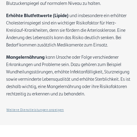
Blutzuckerspiegel auf normalem Niveau zu halten.
Erhöhte Blutfettwerte (Lipide)
und insbesondere ein erhöhter
Cholesterinspiegel sind ein wichtiger Risikofaktor für Herz-
Kreislauf-Krankheiten, denn sie fördern die Arteriosklerose. Eine
Änderung des Lebensstils kann das Risiko deutlich senken. Bei
Bedarf kommen zusätzlich Medikamente zum Einsatz.
Mangelernährung
kann Ursache oder Folge verschiedener
Erkrankungen und Probleme sein. Dazu gehören zum Beispiel
Wundheilungsstörungen, erhöhte Infektanfälligkeit, Sturzneigung
sowie verminderte Lebensqualität und erhöhte Sterblichkeit. Es ist
deshalb wichtig, eine Mangelernährung oder ihre Risikofaktoren
rechtzeitig zu erkennen und zu behandeln.
Weitere Dienstleistungen anzeigen