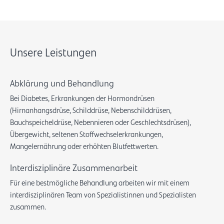
Unsere Leistungen
Abklärung und Behandlung
Bei Diabetes, Erkrankungen der Hormondrüsen
(Hirnanhangsdrüse, Schilddrüse, Nebenschilddrüsen,
Bauchspeicheldrüse, Nebennieren oder Geschlechtsdrüsen),
Übergewicht, seltenen Stoffwechselerkrankungen,
Mangelernährung oder erhöhten Blutfettwerten.
Interdisziplinäre Zusammenarbeit
Für eine bestmögliche Behandlung arbeiten wir mit einem
interdisziplinären Team von Spezialistinnen und Spezialisten
zusammen.