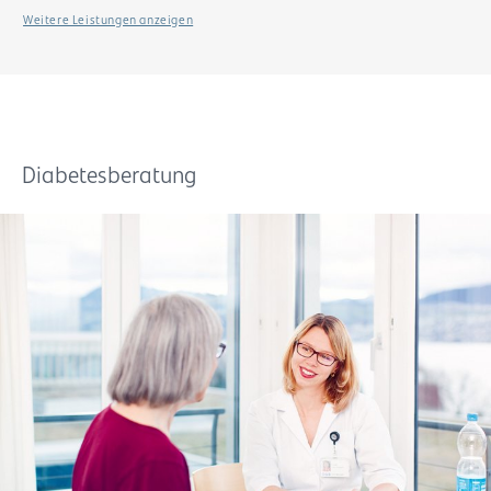
Weitere Leistungen anzeigen
Diabetesberatung