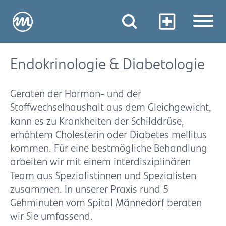
Endokrinologie & Diabetologie
Geraten der Hormon- und der
Stoffwechselhaushalt aus dem Gleichgewicht,
kann es zu Krankheiten der Schilddrüse,
erhöhtem Cholesterin oder Diabetes mellitus
kommen. Für eine bestmögliche Behandlung
arbeiten wir mit einem interdisziplinären
Team aus Spezialistinnen und Spezialisten
zusammen. In unserer Praxis rund 5
Gehminuten vom Spital Männedorf beraten
wir Sie umfassend.