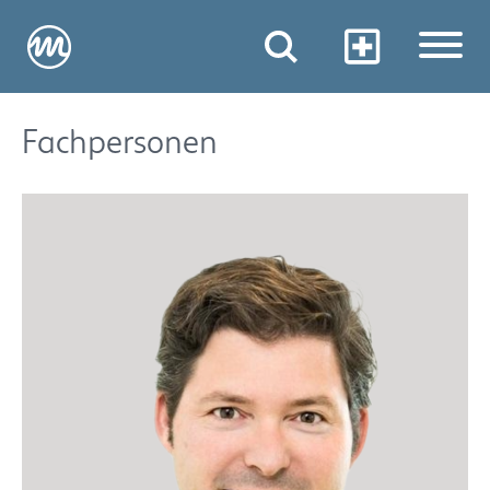
Fachpersonen