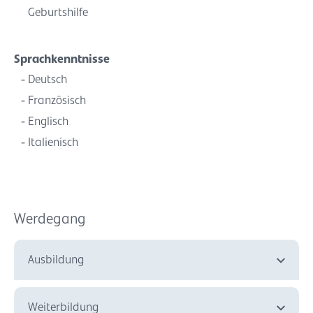
Geburtshilfe
Sprachkenntnisse
Deutsch
Französisch
Englisch
Italienisch
Werdegang
Ausbildung
Weiterbildung