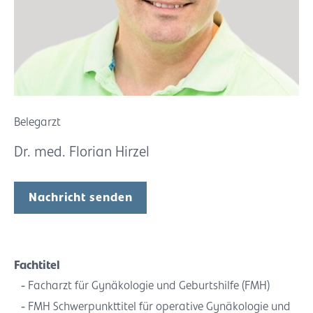
Belegarzt
Dr. med. Florian Hirzel
Nachricht senden
Fachtitel
Facharzt für Gynäkologie und Geburtshilfe (FMH)
FMH Schwerpunkttitel für operative Gynäkologie und