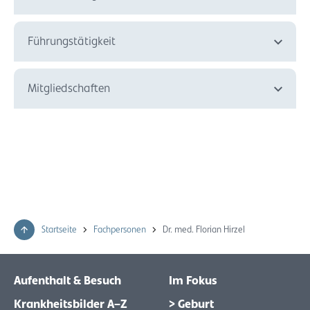
Führungstätigkeit
Mitgliedschaften
Startseite
Fachpersonen
Dr. med. Florian Hirzel
Aufenthalt & Besuch
Im Fokus
Krankheitsbilder A–Z
> Geburt