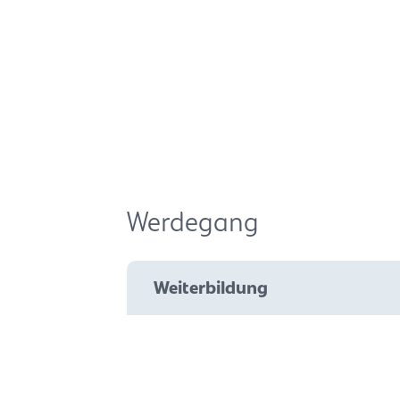
Werdegang
Weiterbildung