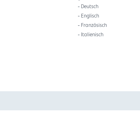
Deutsch
Englisch
Französisch
Italienisch