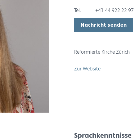
Tel.
+41 44 922 22 97
Nachricht senden
Reformierte Kirche Zürich
Zur Website
Sprachkenntnisse