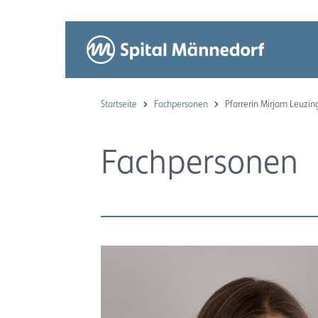
Startseite
Fachpersonen
Pfarrerin Mirjam Leuzin
Fachpersonen