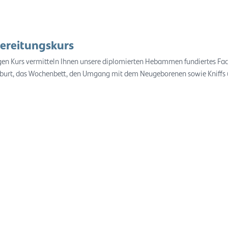
ereitungskurs
igen Kurs vermitteln Ihnen unsere diplomierten Hebammen fundiertes Fa
burt, das Wochenbett, den Umgang mit dem Neugeborenen sowie Kniffs 