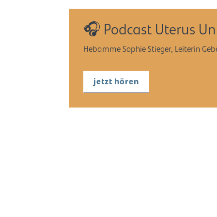
🎧 Podcast Uterus Un
Hebamme Sophie Stieger, Leiterin Gebär
jetzt hören