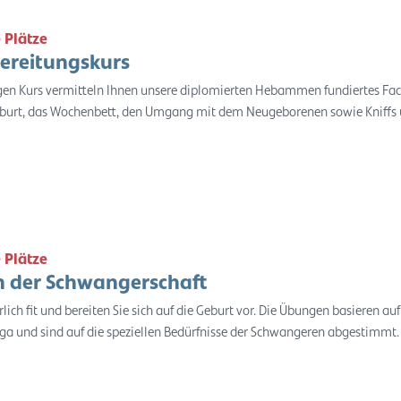
 Plätze
ereitungskurs
igen Kurs vermitteln Ihnen unsere diplomierten Hebammen fundiertes Fa
burt, das Wochenbett, den Umgang mit dem Neugeborenen sowie Kniffs 
 Plätze
 der Schwangerschaft
rlich fit und bereiten Sie sich auf die Geburt vor. Die Übungen basieren auf
a und sind auf die speziellen Bedürfnisse der Schwangeren abgestimmt.