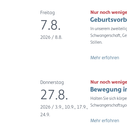
Nur noch wenige
Freitag
Geburtsvorb
7.8.
In unserem zweiteil
Schwangerschaft, Ge
2026
/
8.8.
Stillen.
Mehr erfahren
Nur noch wenige
Donnerstag
Bewegung in
27.8.
Halten Sie sich körpe
Schwangerschaftsyog
2026
/
3.9., 10.9., 17.9.,
24.9.
Mehr erfahren