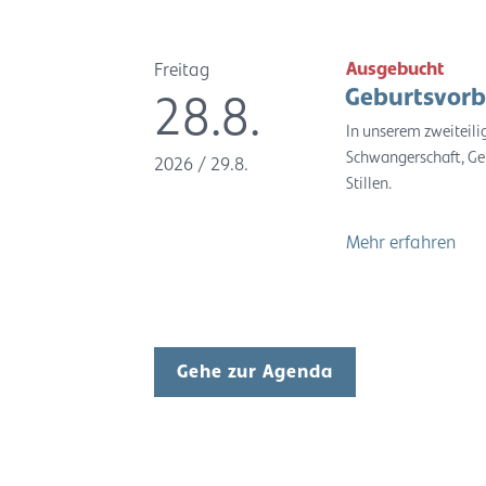
Ausgebucht
Freitag
Geburtsvorb
28.8.
In unserem zweiteil
Schwangerschaft, Ge
2026
/
29.8.
Stillen.
Mehr erfahren
Gehe zur Agenda