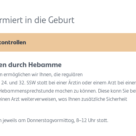
rmiert in die Geburt
ontrollen
len durch Hebamme
 ermöglichen wir Ihnen, die regulären
24. und 32. SSW statt bei einer Ärztin oder einem Arzt bei einer
 Hebammensprechstunde machen zu können. Diese kann Sie be
nen Arzt weiterverweisen, was Ihnen zusätzliche Sicherheit
jeweils am Donnerstagvormittag, 8–12 Uhr statt.