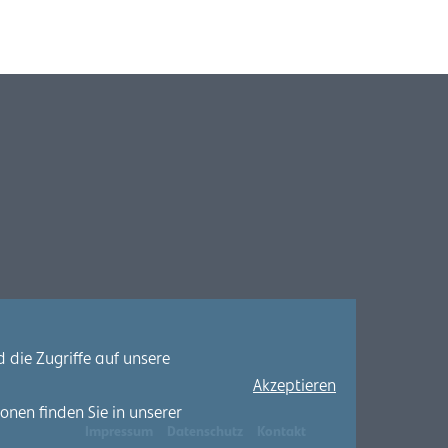
 die Zugriffe auf unsere
Akzeptieren
nen finden Sie in unserer
Impressum
Datenschutz
Kontakt