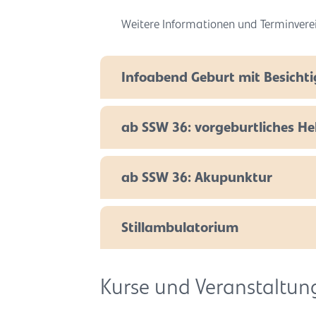
Weitere Informationen und Terminvere
Infoabend Geburt mit Besicht
ab SSW 36: vorgeburtliches
ab SSW 36: Akupunktur
Stillambulatorium
Kurse und Veranstaltun