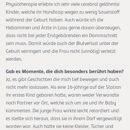
Physiotherapie erlebte ich sehr viele cerebral gelähmte
Kinder, welche ihr Handicap wegen zu wenig Sauerstoff
während der Geburt haben. Auch würde ich die
Hebammen und Ärzte in Laos gerne davon überzeugen,
dass nicht bei jeder Erstgebärenden ein Dammschnitt
sein muss. Damit würde auch der Blutverlust unter der
Geburt verringert und die Frau nicht (unnötig) verletzt
werden.
Gab es Momente, die dich besonders berührt haben?
Ja, es gibt Geschichten die mich tief bewegen und auch
nicht mehr loslassen. Als eine 16-jährige auf der Station
ihr erstes Kind geboren hatte, waren weder Verwandte
noch Partner vor Ort, welche sich um sie und ihr Baby
kümmerten. Die junge Frau wirkte leicht retardiert und
es stellte sich heraus, dass sie in ihrem Dorf vergewaltigt
worden war. Auch hatte sie keine Kleider, Tücher und