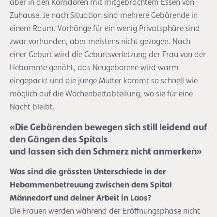
aber in den Korridoren mit mitgebrachtem Essen von
Zuhause. Je nach Situation sind mehrere Gebärende in
einem Raum. Vorhänge für ein wenig Privatsphäre sind
zwar vorhanden, aber meistens nicht gezogen. Nach
einer Geburt wird die Geburtsverletzung der Frau von der
Hebamme genäht, das Neugeborene wird warm
eingepackt und die junge Mutter kommt so schnell wie
möglich auf die Wochenbettabteilung, wo sie für eine
Nacht bleibt.
«Die Gebärenden bewegen sich still leidend auf
den Gängen des Spitals
und lassen sich den Schmerz nicht anmerken»
Was sind die grössten Unterschiede in der
Hebammenbetreuung zwischen dem Spital
Männedorf und deiner Arbeit in Laos?
Die Frauen werden während der Eröffnungsphase nicht