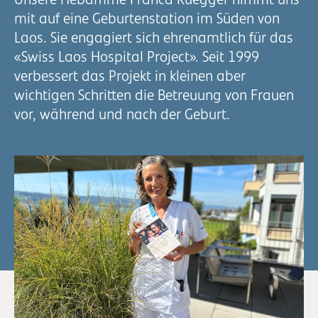
Unsere Hebamme Franca Rüegger nimmt uns
mit auf eine Geburtenstation im Süden von
Laos. Sie engagiert sich ehrenamtlich für das
«Swiss Laos Hospital Project». Seit 1999
verbessert das Projekt in kleinen aber
wichtigen Schritten die Betreuung von Frauen
vor, während und nach der Geburt.