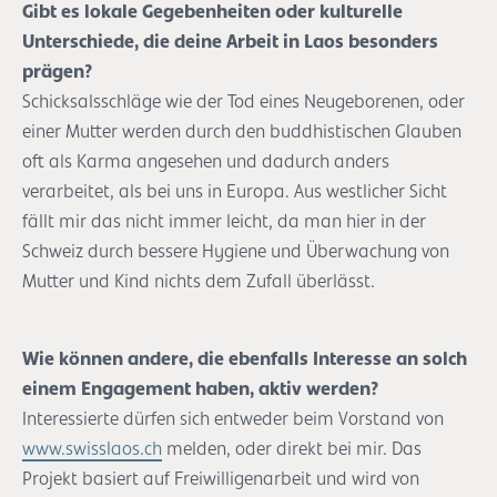
Gibt es lokale Gegebenheiten oder kulturelle
Unterschiede, die deine Arbeit in Laos besonders
prägen?
Schicksalsschläge wie der Tod eines Neugeborenen, oder
einer Mutter werden durch den buddhistischen Glauben
oft als Karma angesehen und dadurch anders
verarbeitet, als bei uns in Europa. Aus westlicher Sicht
fällt mir das nicht immer leicht, da man hier in der
Schweiz durch bessere Hygiene und Überwachung von
Mutter und Kind nichts dem Zufall überlässt.
Wie können andere, die ebenfalls Interesse an solch
einem Engagement haben, aktiv werden?
Interessierte dürfen sich entweder beim Vorstand von
www.swisslaos.ch
melden, oder direkt bei mir. Das
Projekt basiert auf Freiwilligenarbeit und wird von