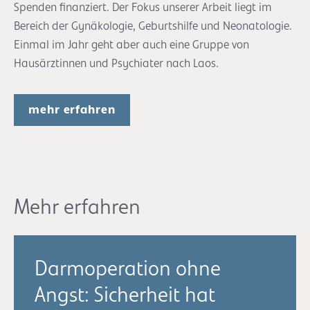
Spenden finanziert. Der Fokus unserer Arbeit liegt im
Bereich der Gynäkologie, Geburtshilfe und Neonatologie.
Einmal im Jahr geht aber auch eine Gruppe von
Hausärztinnen und Psychiater nach Laos.
mehr erfahren
Mehr erfahren
Darmoperation ohne
Angst: Sicherheit hat