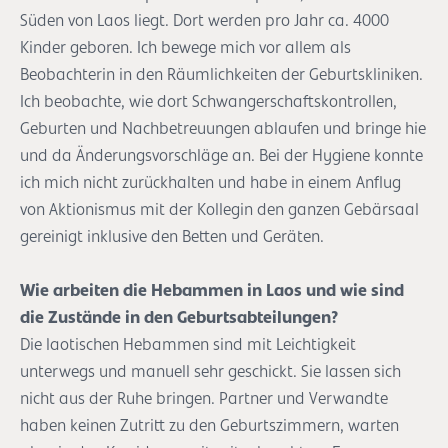
Süden von Laos liegt. Dort werden pro Jahr ca. 4000
Kinder geboren. Ich bewege mich vor allem als
Beobachterin in den Räumlichkeiten der Geburtskliniken.
Ich beobachte, wie dort Schwangerschaftskontrollen,
Geburten und Nachbetreuungen ablaufen und bringe hie
und da Änderungsvorschläge an. Bei der Hygiene konnte
ich mich nicht zurückhalten und habe in einem Anflug
von Aktionismus mit der Kollegin den ganzen Gebärsaal
gereinigt inklusive den Betten und Geräten.
Wie arbeiten die Hebammen in Laos und wie sind
die Zustände in den Geburtsabteilungen?
Die laotischen Hebammen sind mit Leichtigkeit
unterwegs und manuell sehr geschickt. Sie lassen sich
nicht aus der Ruhe bringen. Partner und Verwandte
haben keinen Zutritt zu den Geburtszimmern, warten