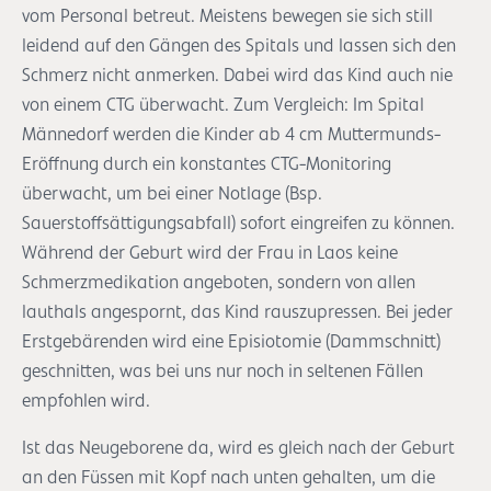
vom Personal betreut. Meistens bewegen sie sich still
leidend auf den Gängen des Spitals und lassen sich den
Schmerz nicht anmerken. Dabei wird das Kind auch nie
von einem CTG überwacht. Zum Vergleich: Im Spital
Männedorf werden die Kinder ab 4 cm Muttermunds-
Eröffnung durch ein konstantes CTG-Monitoring
überwacht, um bei einer Notlage (Bsp.
Sauerstoffsättigungsabfall) sofort eingreifen zu können.
Während der Geburt wird der Frau in Laos keine
Schmerzmedikation angeboten, sondern von allen
lauthals angespornt, das Kind rauszupressen. Bei jeder
Erstgebärenden wird eine Episiotomie (Dammschnitt)
geschnitten, was bei uns nur noch in seltenen Fällen
empfohlen wird.
Ist das Neugeborene da, wird es gleich nach der Geburt
an den Füssen mit Kopf nach unten gehalten, um die