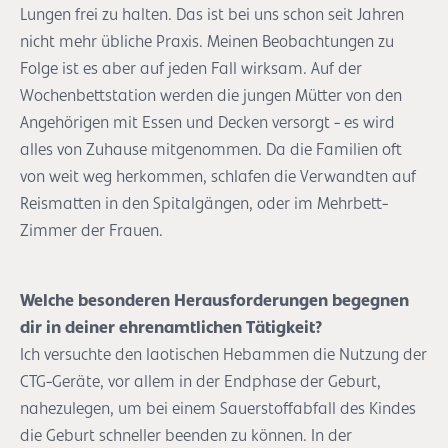
Lungen frei zu halten. Das ist bei uns schon seit Jahren
nicht mehr übliche Praxis. Meinen Beobachtungen zu
Folge ist es aber auf jeden Fall wirksam. Auf der
Wochenbettstation werden die jungen Mütter von den
Angehörigen mit Essen und Decken versorgt - es wird
alles von Zuhause mitgenommen. Da die Familien oft
von weit weg herkommen, schlafen die Verwandten auf
Reismatten in den Spitalgängen, oder im Mehrbett-
Zimmer der Frauen.
Welche besonderen Herausforderungen begegnen
dir in deiner ehrenamtlichen Tätigkeit?
Ich versuchte den laotischen Hebammen die Nutzung der
CTG-Geräte, vor allem in der Endphase der Geburt,
nahezulegen, um bei einem Sauerstoffabfall des Kindes
die Geburt schneller beenden zu können. In der