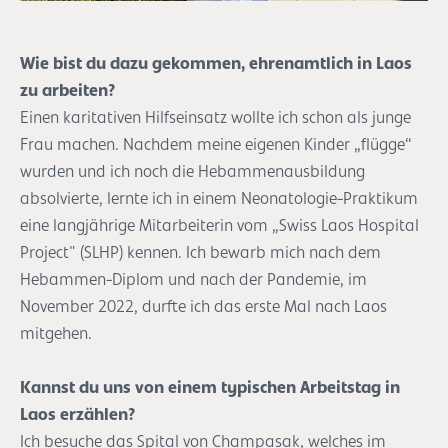
Wie bist du dazu gekommen, ehrenamtlich in Laos
zu arbeiten?
Einen karitativen Hilfseinsatz wollte ich schon als junge
Frau machen. Nachdem meine eigenen Kinder „flügge“
wurden und ich noch die Hebammenausbildung
absolvierte, lernte ich in einem Neonatologie-Praktikum
eine langjährige Mitarbeiterin vom „Swiss Laos Hospital
Project" (SLHP) kennen. Ich bewarb mich nach dem
Hebammen-Diplom und nach der Pandemie, im
November 2022, durfte ich das erste Mal nach Laos
mitgehen.
Kannst du uns von einem typischen Arbeitstag in
Laos erzählen?
Ich besuche das Spital von Champasak, welches im