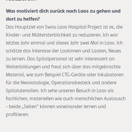
Was motiviert dich zurück nach Laos zu gehen und
dort zu helfen?
Das Hauptziel von Swiss Laos Hospital Project ist es, die
Kinder- und Müttersterblichkeit zu reduzieren. Ich war
letztes Jahr einmal und dieses Jahr zwei Mal in Laos. Ich
schätze das Interesse der Laotinnen und Laoten, Neues
zu lernen. Das Spitalpersonal ist sehr interessiert an
Weiterbildungen und freut sich über das mitgebrachte
Material, wie zum Beispiel CTG-Geräte oder Inkubatoren
für die Neonatologie, Operationsbesteck und andere
Spitalutensilien. Ich sehe unseren Besuch in Laos als
fachlichen, materiellen wie auch menschlichen Austausch
- beide „Seiten“ können voneinander lernen und
profitieren.